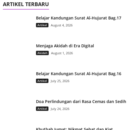
ARTIKEL TERBARU
Belajar Kandungan Surat Al-Hujurat Bag.17
Artikel
August 4, 2026
Menjaga Akidah di Era Digital
Akidah
August 1, 2026
Belajar Kandungan Surat Al-Hujurat Bag.16
Artikel
July 25, 2026
Doa Perlindungan dari Rasa Cemas dan Sedih
Artikel
July 24, 2026
Khutbah Jumat: Nikmat Sehat dan Kiat