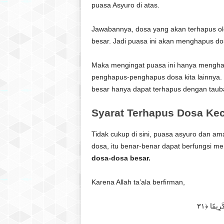
puasa Asyuro di atas.
Jawabannya, dosa yang akan terhapus ol
besar. Jadi puasa ini akan menghapus do
Maka mengingat puasa ini hanya menghapu
penghapus-penghapus dosa kita lainnya. 
besar hanya dapat terhapus dengan taubat
Syarat Terhapus Dosa Kec
Tidak cukup di sini, puasa asyuro dan am
dosa, itu benar-benar dapat berfungsi m
dosa-dosa besar.
Karena Allah ta’ala berfirman,