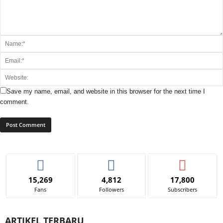
Save my name, email, and website in this browser for the next time I
comment.
15,269
4,812
17,800
Fans
Followers
Subscribers
ARTIKEL TERBARU