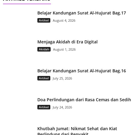
Belajar Kandungan Surat Al-Hujurat Bag.17
Artikel
August 4, 2026
Menjaga Akidah di Era Digital
Akidah
August 1, 2026
Belajar Kandungan Surat Al-Hujurat Bag.16
Artikel
July 25, 2026
Doa Perlindungan dari Rasa Cemas dan Sedih
Artikel
July 24, 2026
Khutbah Jumat: Nikmat Sehat dan Kiat
Berlindung dari Penyakit