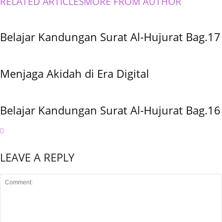
RELATED ARTICLES
MORE FROM AUTHOR
Belajar Kandungan Surat Al-Hujurat Bag.17
Menjaga Akidah di Era Digital
Belajar Kandungan Surat Al-Hujurat Bag.16
LEAVE A REPLY