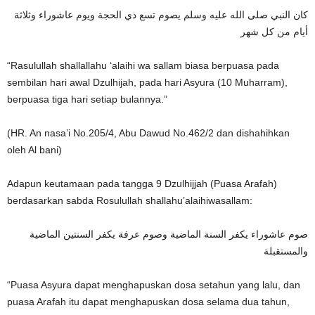
كان النبي صلى الله عليه وسلم يصوم تسع ذي الحجة ويوم عاشوراء وثلاثة
أيام من كل شهر
“Rasulullah shallallahu ‘alaihi wa sallam biasa berpuasa pada
sembilan hari awal Dzulhijah, pada hari Asyura (10 Muharram),
berpuasa tiga hari setiap bulannya.”
(HR. An nasa’i No.205/4, Abu Dawud No.462/2 dan dishahihkan
oleh Al bani)
Adapun keutamaan pada tangga 9 Dzulhijjah (Puasa Arafah)
berdasarkan sabda Rosulullah shallahu’alaihiwasallam:
صوم عاشوراء يكفر السنة الماضية وصوم عرفة يكفر السنتين الماضية
والمستقبلة
“Puasa Asyura dapat menghapuskan dosa setahun yang lalu, dan
puasa Arafah itu dapat menghapuskan dosa selama dua tahun,