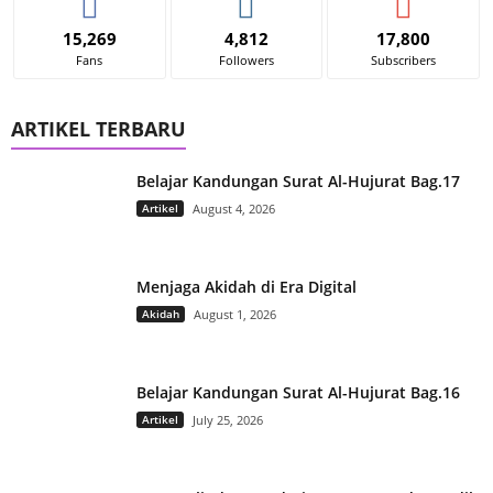
15,269
4,812
17,800
Fans
Followers
Subscribers
ARTIKEL TERBARU
Belajar Kandungan Surat Al-Hujurat Bag.17
Artikel
August 4, 2026
Menjaga Akidah di Era Digital
Akidah
August 1, 2026
Belajar Kandungan Surat Al-Hujurat Bag.16
Artikel
July 25, 2026