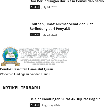
Doa Perlindungan dari Rasa Cemas dan Sedih
Artikel
July 24, 2026
Khutbah Jumat: Nikmat Sehat dan Kiat
Berlindung dari Penyakit
Artikel
July 23, 2026
Pondok Pesantren Hamalatul Quran
Wonoroto Gadingsari Sanden Bantul
ARTIKEL TERBARU
Belajar Kandungan Surat Al-Hujurat Bag.17
Artikel
August 4, 2026