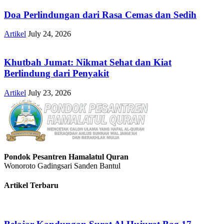
Doa Perlindungan dari Rasa Cemas dan Sedih
Artikel
July 24, 2026
Khutbah Jumat: Nikmat Sehat dan Kiat
Berlindung dari Penyakit
Artikel
July 23, 2026
Pondok Pesantren Hamalatul Quran
Wonoroto Gadingsari Sanden Bantul
Artikel Terbaru