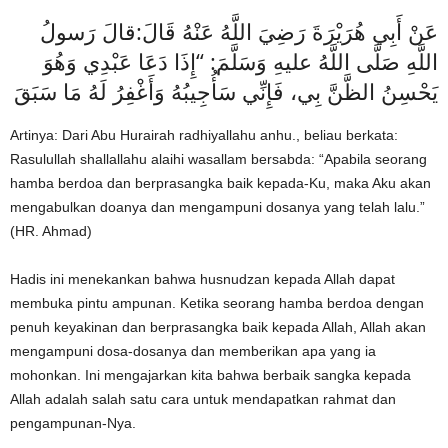
عَنْ أَبِي هُرَيْرَةَ رَضِيَ اللَّهُ عَنْهُ قَالَ:قالَ رَسولُ
اللَّهِ صَلَّى اللَّهُ عليهِ وَسَلَّمَ: “إِذَا دَعَا عَبْدِي وَهُوَ
يَحْسِنُ الظَّنَّ بِي، فَإِنِّي سَأُجِيبُهُ وَأَغْفِرُ لَهُ مَا سَبَقَ
Artinya: Dari Abu Hurairah radhiyallahu anhu., beliau berkata:
Rasulullah shallallahu alaihi wasallam bersabda: “Apabila seorang
hamba berdoa dan berprasangka baik kepada-Ku, maka Aku akan
mengabulkan doanya dan mengampuni dosanya yang telah lalu.”
(HR. Ahmad)
Hadis ini menekankan bahwa husnudzan kepada Allah dapat
membuka pintu ampunan. Ketika seorang hamba berdoa dengan
penuh keyakinan dan berprasangka baik kepada Allah, Allah akan
mengampuni dosa-dosanya dan memberikan apa yang ia
mohonkan. Ini mengajarkan kita bahwa berbaik sangka kepada
Allah adalah salah satu cara untuk mendapatkan rahmat dan
pengampunan-Nya.