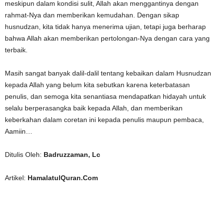
meskipun dalam kondisi sulit, Allah akan menggantinya dengan
rahmat-Nya dan memberikan kemudahan. Dengan sikap
husnudzan, kita tidak hanya menerima ujian, tetapi juga berharap
bahwa Allah akan memberikan pertolongan-Nya dengan cara yang
terbaik.
Masih sangat banyak dalil-dalil tentang kebaikan dalam Husnudzan
kepada Allah yang belum kita sebutkan karena keterbatasan
penulis, dan semoga kita senantiasa mendapatkan hidayah untuk
selalu berperasangka baik kepada Allah, dan memberikan
keberkahan dalam coretan ini kepada penulis maupun pembaca,
Aamiin…
Ditulis Oleh:
Badruzzaman, Lc
Artikel:
HamalatulQuran.Com