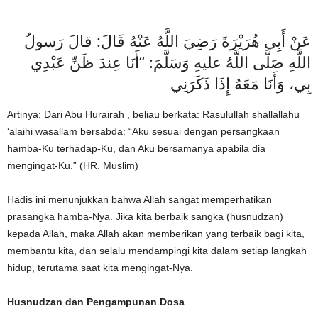
عَنْ أَبِي هُرَيْرَةَ رَضِيَ اللَّهُ عَنْهُ قَالَ: قالَ رَسولُ
اللَّهِ صَلَّى اللَّهُ عليهِ وَسَلَّمَ: “أَنَا عِندَ ظَنِّ عَبْدِي
بِي، وَأَنَا مَعَهُ إِذَا ذَكَرَنِي
Artinya: Dari Abu Hurairah , beliau berkata: Rasulullah shallallahu
‘alaihi wasallam bersabda: “Aku sesuai dengan persangkaan
hamba-Ku terhadap-Ku, dan Aku bersamanya apabila dia
mengingat-Ku.” (HR. Muslim)
Hadis ini menunjukkan bahwa Allah sangat memperhatikan
prasangka hamba-Nya. Jika kita berbaik sangka (husnudzan)
kepada Allah, maka Allah akan memberikan yang terbaik bagi kita,
membantu kita, dan selalu mendampingi kita dalam setiap langkah
hidup, terutama saat kita mengingat-Nya.
Husnudzan dan Pengampunan Dosa