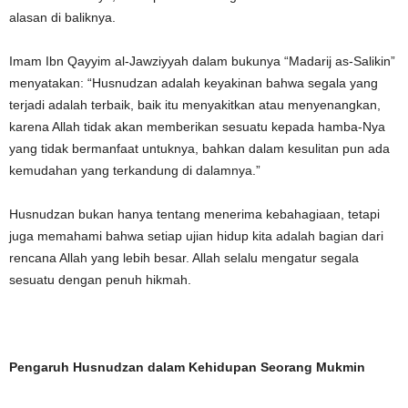
alasan di baliknya.
Imam Ibn Qayyim al-Jawziyyah dalam bukunya “Madarij as-Salikin”
menyatakan: “Husnudzan adalah keyakinan bahwa segala yang
terjadi adalah terbaik, baik itu menyakitkan atau menyenangkan,
karena Allah tidak akan memberikan sesuatu kepada hamba-Nya
yang tidak bermanfaat untuknya, bahkan dalam kesulitan pun ada
kemudahan yang terkandung di dalamnya.”
Husnudzan bukan hanya tentang menerima kebahagiaan, tetapi
juga memahami bahwa setiap ujian hidup kita adalah bagian dari
rencana Allah yang lebih besar. Allah selalu mengatur segala
sesuatu dengan penuh hikmah.
Pengaruh Husnudzan dalam Kehidupan Seorang Mukmin