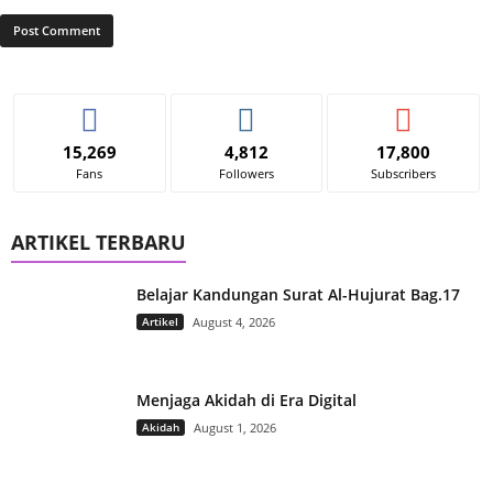
15,269
4,812
17,800
Fans
Followers
Subscribers
ARTIKEL TERBARU
Belajar Kandungan Surat Al-Hujurat Bag.17
Artikel
August 4, 2026
Menjaga Akidah di Era Digital
Akidah
August 1, 2026