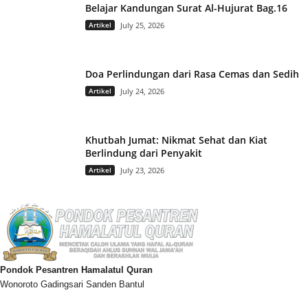
Belajar Kandungan Surat Al-Hujurat Bag.16
Artikel
July 25, 2026
Doa Perlindungan dari Rasa Cemas dan Sedih
Artikel
July 24, 2026
Khutbah Jumat: Nikmat Sehat dan Kiat
Berlindung dari Penyakit
Artikel
July 23, 2026
Pondok Pesantren Hamalatul Quran
Wonoroto Gadingsari Sanden Bantul