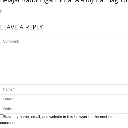
LEAVE A REPLY
Save my name, email, and website in this browser for the next time I
comment.