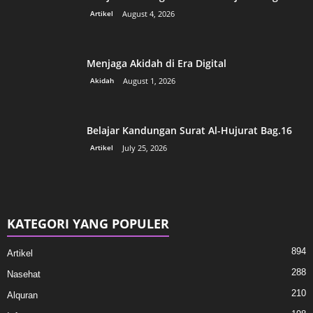
Artikel
August 4, 2026
Menjaga Akidah di Era Digital
Akidah
August 1, 2026
Belajar Kandungan Surat Al-Hujurat Bag.16
Artikel
July 25, 2026
KATEGORI YANG POPULER
894
Artikel
288
Nasehat
210
Alquran