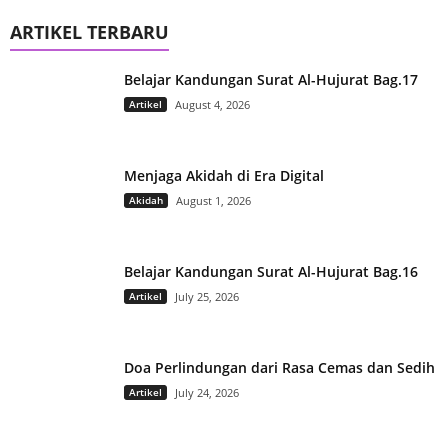
ARTIKEL TERBARU
Belajar Kandungan Surat Al-Hujurat Bag.17
Artikel
August 4, 2026
Menjaga Akidah di Era Digital
Akidah
August 1, 2026
Belajar Kandungan Surat Al-Hujurat Bag.16
Artikel
July 25, 2026
Doa Perlindungan dari Rasa Cemas dan Sedih
Artikel
July 24, 2026