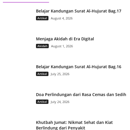
Belajar Kandungan Surat Al-Hujurat Bag.17
Artikel
August 4, 2026
Menjaga Akidah di Era Digital
Akidah
August 1, 2026
Belajar Kandungan Surat Al-Hujurat Bag.16
Artikel
July 25, 2026
Doa Perlindungan dari Rasa Cemas dan Sedih
Artikel
July 24, 2026
Khutbah Jumat: Nikmat Sehat dan Kiat
Berlindung dari Penyakit