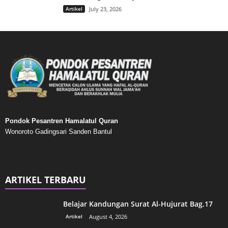
Artikel
July 23, 2026
Pondok Pesantren Hamalatul Quran
Wonoroto Gadingsari Sanden Bantul
ARTIKEL TERBARU
Belajar Kandungan Surat Al-Hujurat Bag.17
Artikel
August 4, 2026