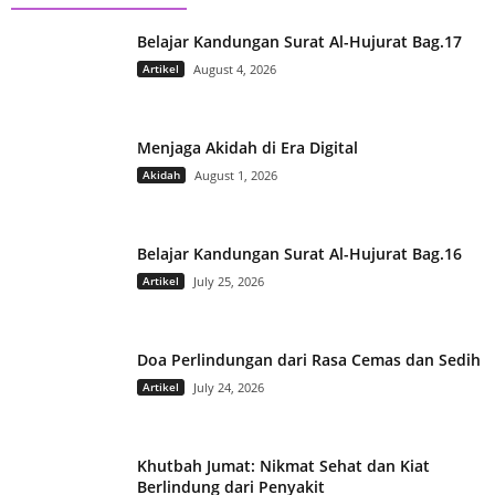
Belajar Kandungan Surat Al-Hujurat Bag.17
Artikel
August 4, 2026
Menjaga Akidah di Era Digital
Akidah
August 1, 2026
Belajar Kandungan Surat Al-Hujurat Bag.16
Artikel
July 25, 2026
Doa Perlindungan dari Rasa Cemas dan Sedih
Artikel
July 24, 2026
Khutbah Jumat: Nikmat Sehat dan Kiat
Berlindung dari Penyakit