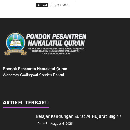
Artikel
July 23, 2026
Pondok Pesantren Hamalatul Quran
Wonoroto Gadingsari Sanden Bantul
ARTIKEL TERBARU
Belajar Kandungan Surat Al-Hujurat Bag.17
Artikel
August 4, 2026