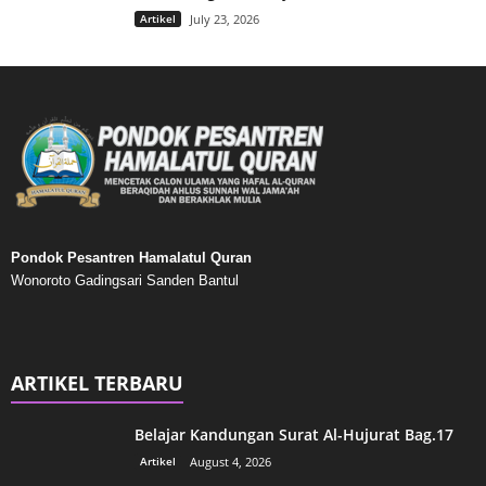
Artikel
July 23, 2026
Pondok Pesantren Hamalatul Quran
Wonoroto Gadingsari Sanden Bantul
ARTIKEL TERBARU
Belajar Kandungan Surat Al-Hujurat Bag.17
Artikel
August 4, 2026