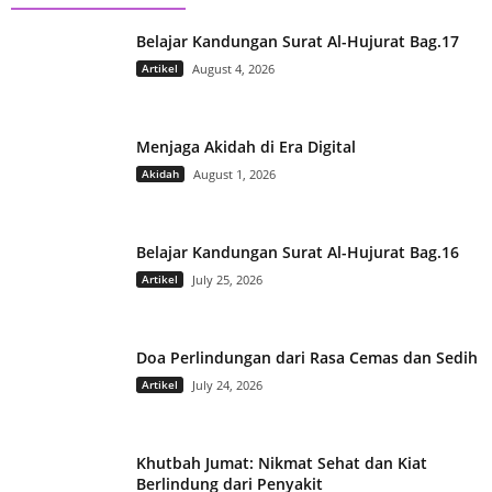
Belajar Kandungan Surat Al-Hujurat Bag.17
Artikel
August 4, 2026
Menjaga Akidah di Era Digital
Akidah
August 1, 2026
Belajar Kandungan Surat Al-Hujurat Bag.16
Artikel
July 25, 2026
Doa Perlindungan dari Rasa Cemas dan Sedih
Artikel
July 24, 2026
Khutbah Jumat: Nikmat Sehat dan Kiat
Berlindung dari Penyakit