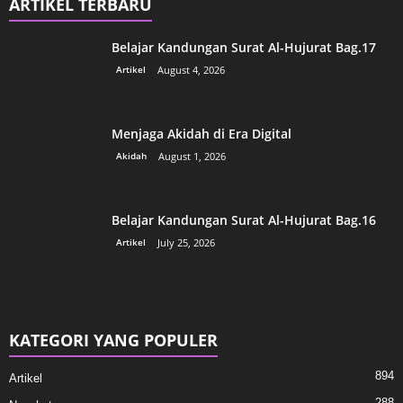
ARTIKEL TERBARU
Belajar Kandungan Surat Al-Hujurat Bag.17
Artikel
August 4, 2026
Menjaga Akidah di Era Digital
Akidah
August 1, 2026
Belajar Kandungan Surat Al-Hujurat Bag.16
Artikel
July 25, 2026
KATEGORI YANG POPULER
894
Artikel
288