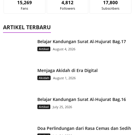
15,269
4,812
17,800
Fans
Followers
Subscribers
ARTIKEL TERBARU
Belajar Kandungan Surat Al-Hujurat Bag.17
Artikel
August 4, 2026
Menjaga Akidah di Era Digital
Akidah
August 1, 2026
Belajar Kandungan Surat Al-Hujurat Bag.16
Artikel
July 25, 2026
Doa Perlindungan dari Rasa Cemas dan Sedih