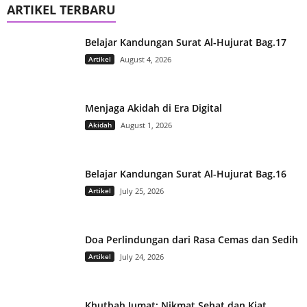
ARTIKEL TERBARU
Belajar Kandungan Surat Al-Hujurat Bag.17
Artikel
August 4, 2026
Menjaga Akidah di Era Digital
Akidah
August 1, 2026
Belajar Kandungan Surat Al-Hujurat Bag.16
Artikel
July 25, 2026
Doa Perlindungan dari Rasa Cemas dan Sedih
Artikel
July 24, 2026
Khutbah Jumat: Nikmat Sehat dan Kiat