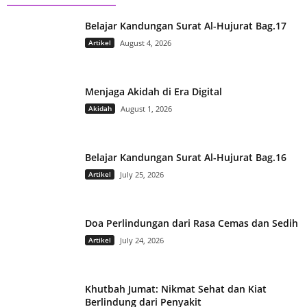
Belajar Kandungan Surat Al-Hujurat Bag.17
Artikel
August 4, 2026
Menjaga Akidah di Era Digital
Akidah
August 1, 2026
Belajar Kandungan Surat Al-Hujurat Bag.16
Artikel
July 25, 2026
Doa Perlindungan dari Rasa Cemas dan Sedih
Artikel
July 24, 2026
Khutbah Jumat: Nikmat Sehat dan Kiat
Berlindung dari Penyakit