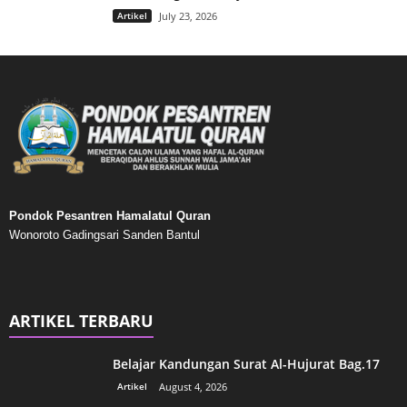
Artikel
July 23, 2026
Pondok Pesantren Hamalatul Quran
Wonoroto Gadingsari Sanden Bantul
ARTIKEL TERBARU
Belajar Kandungan Surat Al-Hujurat Bag.17
Artikel
August 4, 2026