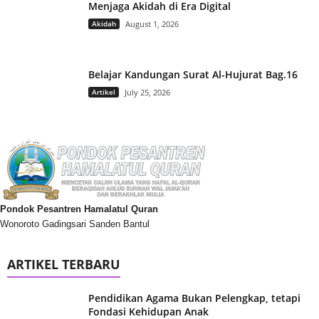
Menjaga Akidah di Era Digital
Akidah
August 1, 2026
Belajar Kandungan Surat Al-Hujurat Bag.16
Artikel
July 25, 2026
Pondok Pesantren Hamalatul Quran
Wonoroto Gadingsari Sanden Bantul
ARTIKEL TERBARU
Pendidikan Agama Bukan Pelengkap, tetapi
Fondasi Kehidupan Anak