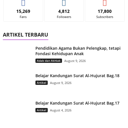
15,269
4,812
17,800
Fans
Followers
Subscribers
ARTIKEL TERBARU
Pendidikan Agama Bukan Pelengkap, tetapi
Fondasi Kehidupan Anak
Adab dan Akhlak
August 9, 2026
Belajar Kandungan Surat Al-Hujurat Bag.18
Artikel
August 9, 2026
Belajar Kandungan Surat Al-Hujurat Bag.17
Artikel
August 4, 2026