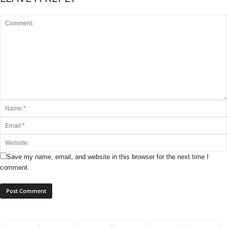
Save my name, email, and website in this browser for the next time I
comment.