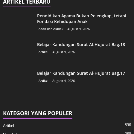
ARTIKEL TERBARU
Pendidikan Agama Bukan Pelengkap, tetapi
Fondasi Kehidupan Anak
Adab dan Akhlak
August 9, 2026
Belajar Kandungan Surat Al-Hujurat Bag.18
Artikel
August 9, 2026
Belajar Kandungan Surat Al-Hujurat Bag.17
Artikel
August 4, 2026
KATEGORI YANG POPULER
896
Artikel
289