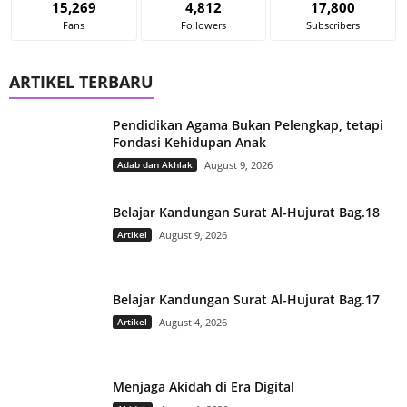
15,269
4,812
17,800
Fans
Followers
Subscribers
ARTIKEL TERBARU
Pendidikan Agama Bukan Pelengkap, tetapi
Fondasi Kehidupan Anak
Adab dan Akhlak
August 9, 2026
Belajar Kandungan Surat Al-Hujurat Bag.18
Artikel
August 9, 2026
Belajar Kandungan Surat Al-Hujurat Bag.17
Artikel
August 4, 2026
Menjaga Akidah di Era Digital