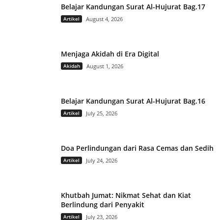
Belajar Kandungan Surat Al-Hujurat Bag.17
Artikel
August 4, 2026
Menjaga Akidah di Era Digital
Akidah
August 1, 2026
Belajar Kandungan Surat Al-Hujurat Bag.16
Artikel
July 25, 2026
Doa Perlindungan dari Rasa Cemas dan Sedih
Artikel
July 24, 2026
Khutbah Jumat: Nikmat Sehat dan Kiat
Berlindung dari Penyakit
Artikel
July 23, 2026