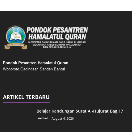
Pondok Pesantren Hamalatul Quran
Wonoroto Gadingsari Sanden Bantul
ARTIKEL TERBARU
Belajar Kandungan Surat Al-Hujurat Bag.17
Artikel
August 4, 2026