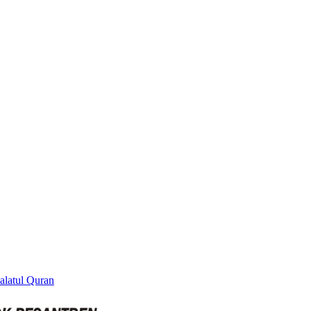
alatul Quran