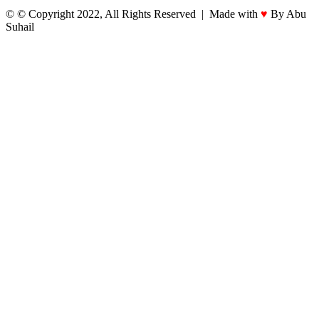
© © Copyright 2022, All Rights Reserved | Made with
♥
By Abu
Suhail