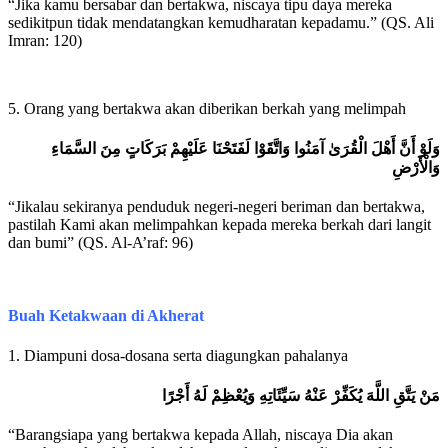
“Jika kamu bersabar dan bertakwa, niscaya tipu daya mereka
sedikitpun tidak mendatangkan kemudharatan kepadamu.” (QS. Ali
Imran: 120)
5. Orang yang bertakwa akan diberikan berkah yang melimpah
وَلَوْ أَنَّ أَهْلَ الْقُرَىٰ آمَنُوا وَاتَّقَوْا لَفَتَحْنَا عَلَيْهِمْ بَرَكَاتٍ مِنَ السَّمَاءِ
وَالْأَرْضِ
“Jikalau sekiranya penduduk negeri-negeri beriman dan bertakwa,
pastilah Kami akan melimpahkan kepada mereka berkah dari langit
dan bumi” (QS. Al-A’raf: 96)
Buah Ketakwaan di Akherat
1. Diampuni dosa-dosana serta diagungkan pahalanya
مَنْ يَتَّقِ اللَّهَ يُكَفِّرْ عَنْهُ سَيِّئَاتِهِ وَيُعْظِمْ لَهُ أَجْرًا
“Barangsiapa yang bertakwa kepada Allah, niscaya Dia akan