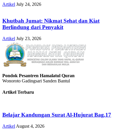
Artikel
July 24, 2026
Khutbah Jumat: Nikmat Sehat dan Kiat
Berlindung dari Penyakit
Artikel
July 23, 2026
Pondok Pesantren Hamalatul Quran
Wonoroto Gadingsari Sanden Bantul
Artikel Terbaru
Belajar Kandungan Surat Al-Hujurat Bag.17
Artikel
August 4, 2026