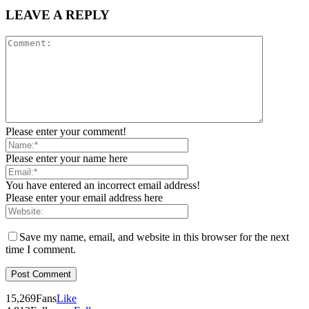
LEAVE A REPLY
Please enter your comment!
Please enter your name here
You have entered an incorrect email address!
Please enter your email address here
Save my name, email, and website in this browser for the next
time I comment.
15,269
Fans
Like