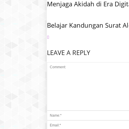
Menjaga Akidah di Era Digit
Belajar Kandungan Surat Al
LEAVE A REPLY