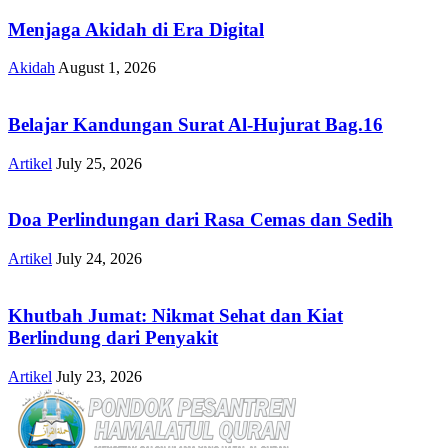
Menjaga Akidah di Era Digital
Akidah
August 1, 2026
Belajar Kandungan Surat Al-Hujurat Bag.16
Artikel
July 25, 2026
Doa Perlindungan dari Rasa Cemas dan Sedih
Artikel
July 24, 2026
Khutbah Jumat: Nikmat Sehat dan Kiat
Berlindung dari Penyakit
Artikel
July 23, 2026