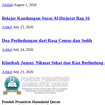
Akidah
August 1, 2026
Belajar Kandungan Surat Al-Hujurat Bag.16
Artikel
July 25, 2026
Doa Perlindungan dari Rasa Cemas dan Sedih
Artikel
July 24, 2026
Khutbah Jumat: Nikmat Sehat dan Kiat Berlindung 
Artikel
July 23, 2026
Pondok Pesantren Hamalatul Quran