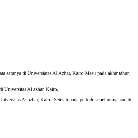
 satunya di Universiatas Al Azhar, Kairo-Mesir pada akhir tahun
i Universitas Al azhar, Kairo.
versitas Al azhar, Kairo. Setelah pada periode sebelumnya sudah