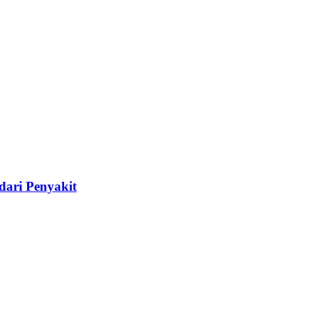
dari Penyakit