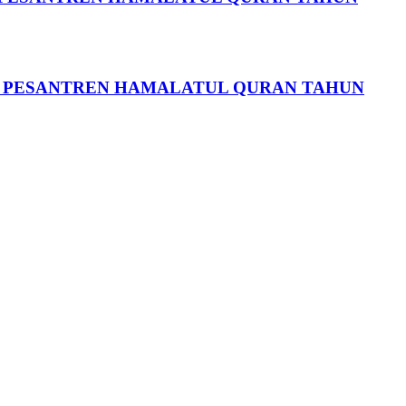
OK PESANTREN HAMALATUL QURAN TAHUN