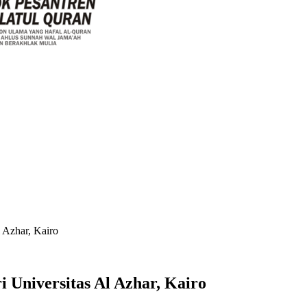
 Azhar, Kairo
Universitas Al Azhar, Kairo