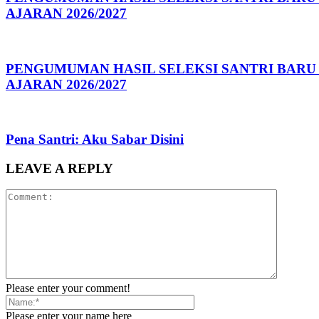
AJARAN 2026/2027
PENGUMUMAN HASIL SELEKSI SANTRI BARU
AJARAN 2026/2027
Pena Santri: Aku Sabar Disini
LEAVE A REPLY
Please enter your comment!
Please enter your name here