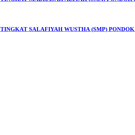
 TINGKAT SALAFIYAH WUSTHA (SMP) POND