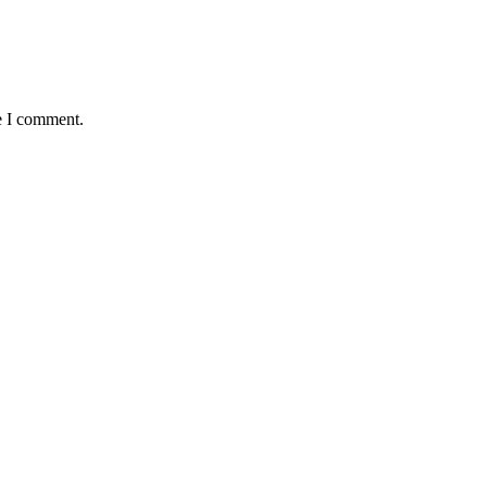
e I comment.