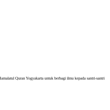
Hamalatul Quran Yogyakarta untuk berbagi ilmu kepada santri-santri