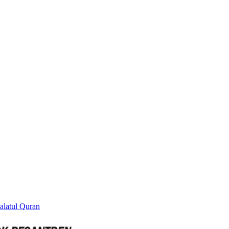
alatul Quran