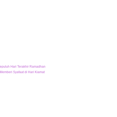
puluh Hari Terakhir Ramadhan
 Memberi Syafaat di Hari Kiamat