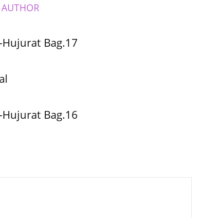
 AUTHOR
-Hujurat Bag.17
al
-Hujurat Bag.16