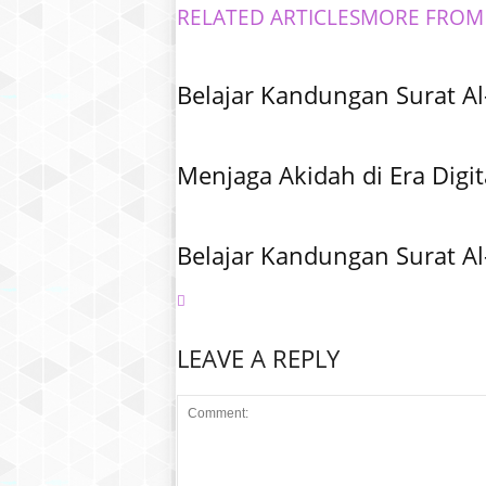
RELATED ARTICLES
MORE FROM
Belajar Kandungan Surat Al
Menjaga Akidah di Era Digit
Belajar Kandungan Surat Al
LEAVE A REPLY