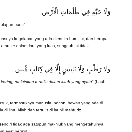
وَلَا حَبَّةٍ فِي ظُلُمَاتِ الْأَرْض
egelapan bumi”
luasnya kegelapan yang ada di muka bumi ini, dan berapa
atau ke dalam laut yang luas, sungguh ini tidak
ولا رَطْبٍ وَلَا يَابِسٍ إِلَّا فِي كِتَابٍ مُّبِين
ering, melainkan tertulis dalam kitab yang nyata”
(Lauh
asuk, termasuknya manusia, pohon, hewan yang ada di
di ilmu Allah dan tertulis di lauhil mahfudz.
 sendiri tidak ada satupun makhluk yang mengetahuinya,
m ayat berikut :