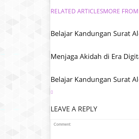
RELATED ARTICLES
MORE FROM
Belajar Kandungan Surat Al
Menjaga Akidah di Era Digit
Belajar Kandungan Surat Al
LEAVE A REPLY