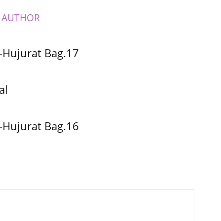
 AUTHOR
-Hujurat Bag.17
al
-Hujurat Bag.16