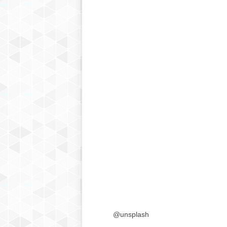
@unsplash