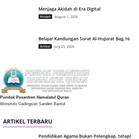
Menjaga Akidah di Era Digital
Akidah
August 1, 2026
Belajar Kandungan Surat Al-Hujurat Bag.16
Artikel
July 25, 2026
Pondok Pesantren Hamalatul Quran
Wonoroto Gadingsari Sanden Bantul
ARTIKEL TERBARU
Pendidikan Agama Bukan Pelengkap, tetapi