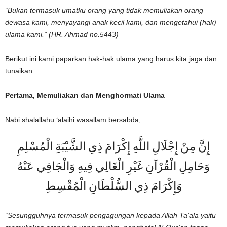
“Bukan termasuk umatku orang yang tidak memuliakan orang
dewasa kami, menyayangi anak kecil kami, dan mengetahui (hak)
ulama kami.”
(HR. Ahmad no.5443)
Berikut ini kami paparkan hak-hak ulama yang harus kita jaga dan
tunaikan:
Pertama,
Memuliakan dan Menghormati Ulama
Nabi shalallahu ‘alaihi wasallam bersabda,
إِنَّ مِنْ إِجْلَالِ اللَّهِ إِكْرَامَ ذِي الشَّيْبَةِ الْمُسْلِمِ
وَحَامِلِ الْقُرْآنِ غَيْرِ الْغَالِي فِيهِ وَالْجَافِي عَنْهُ
وَإِكْرَامَ ذِي السُّلْطَانِ الْمُقْسِطِ
“Sesungguhnya termasuk pengagungan kepada Allah Ta’ala yaitu