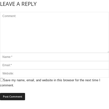
LEAVE A REPLY
Save my name, email, and website in this browser for the next time I
comment.