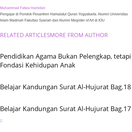
Muhammad Fatwa Hamidan
Pengajar di Pondok Pesantren Hamalatul Quran Yogyakarta. Alumni Universitas
Islam Madinah Fakultas Syariah dan Alumni Megister of Art di IOU
RELATED ARTICLES
MORE FROM AUTHOR
Pendidikan Agama Bukan Pelengkap, tetapi
Fondasi Kehidupan Anak
Belajar Kandungan Surat Al-Hujurat Bag.18
Belajar Kandungan Surat Al-Hujurat Bag.17