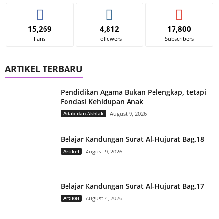
15,269
4,812
17,800
Fans
Followers
Subscribers
ARTIKEL TERBARU
Pendidikan Agama Bukan Pelengkap, tetapi
Fondasi Kehidupan Anak
Adab dan Akhlak
August 9, 2026
Belajar Kandungan Surat Al-Hujurat Bag.18
Artikel
August 9, 2026
Belajar Kandungan Surat Al-Hujurat Bag.17
Artikel
August 4, 2026