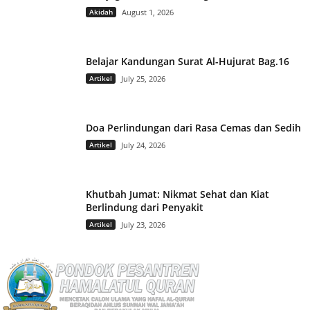
Akidah
August 1, 2026
Belajar Kandungan Surat Al-Hujurat Bag.16
Artikel
July 25, 2026
Doa Perlindungan dari Rasa Cemas dan Sedih
Artikel
July 24, 2026
Khutbah Jumat: Nikmat Sehat dan Kiat
Berlindung dari Penyakit
Artikel
July 23, 2026