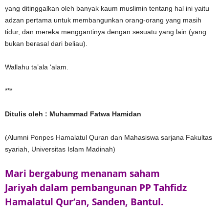
yang ditinggalkan oleh banyak kaum muslimin tentang hal ini yaitu
adzan pertama untuk membangunkan orang-orang yang masih
tidur, dan mereka menggantinya dengan sesuatu yang lain (yang
bukan berasal dari beliau).
Wallahu ta’ala ‘alam.
***
Ditulis oleh : Muhammad Fatwa Hamidan
(Alumni Ponpes Hamalatul Quran dan Mahasiswa sarjana Fakultas
syariah, Universitas Islam Madinah)
Mari bergabung menanam saham
Jariyah dalam pembangunan PP Tahfidz
Hamalatul Qur’an, Sanden, Bantul.