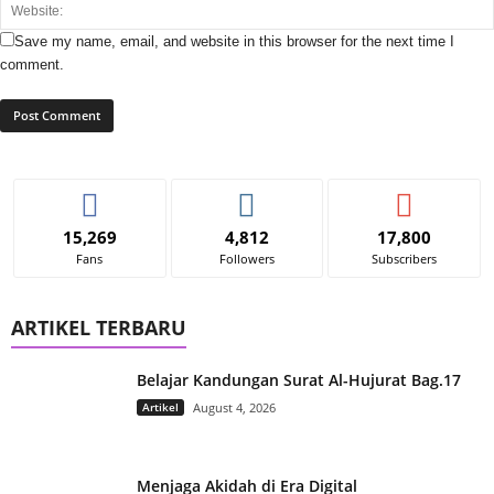
Save my name, email, and website in this browser for the next time I
comment.
15,269
4,812
17,800
Fans
Followers
Subscribers
ARTIKEL TERBARU
Belajar Kandungan Surat Al-Hujurat Bag.17
Artikel
August 4, 2026
Menjaga Akidah di Era Digital