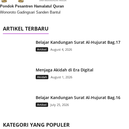
Pondok Pesantren Hamalatul Quran
Wonoroto Gadingsari Sanden Bantul
ARTIKEL TERBARU
Belajar Kandungan Surat Al-Hujurat Bag.17
Artikel
August 4, 2026
Menjaga Akidah di Era Digital
Akidah
August 1, 2026
Belajar Kandungan Surat Al-Hujurat Bag.16
Artikel
July 25, 2026
KATEGORI YANG POPULER