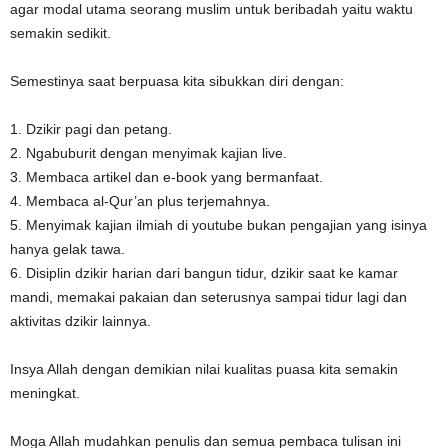
agar modal utama seorang muslim untuk beribadah yaitu waktu
semakin sedikit.
Semestinya saat berpuasa kita sibukkan diri dengan:
1. Dzikir pagi dan petang.
2. Ngabuburit dengan menyimak kajian live.
3. Membaca artikel dan e-book yang bermanfaat.
4. Membaca al-Qur’an plus terjemahnya.
5. Menyimak kajian ilmiah di youtube bukan pengajian yang isinya
hanya gelak tawa.
6. Disiplin dzikir harian dari bangun tidur, dzikir saat ke kamar
mandi, memakai pakaian dan seterusnya sampai tidur lagi dan
aktivitas dzikir lainnya.
Insya Allah dengan demikian nilai kualitas puasa kita semakin
meningkat.
Moga Allah mudahkan penulis dan semua pembaca tulisan ini