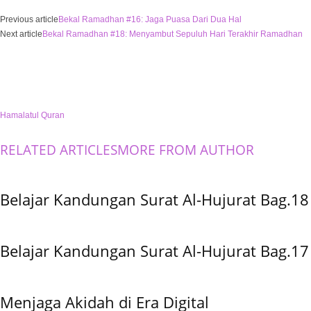
Previous article
Bekal Ramadhan #16: Jaga Puasa Dari Dua Hal
Next article
Bekal Ramadhan #18: Menyambut Sepuluh Hari Terakhir Ramadhan
Hamalatul Quran
RELATED ARTICLES
MORE FROM AUTHOR
Belajar Kandungan Surat Al-Hujurat Bag.18
Belajar Kandungan Surat Al-Hujurat Bag.17
Menjaga Akidah di Era Digital