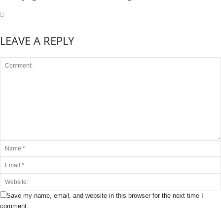
LEAVE A REPLY
Save my name, email, and website in this browser for the next time I
comment.