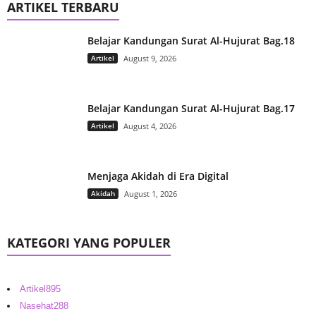
ARTIKEL TERBARU
Belajar Kandungan Surat Al-Hujurat Bag.18
Artikel
August 9, 2026
Belajar Kandungan Surat Al-Hujurat Bag.17
Artikel
August 4, 2026
Menjaga Akidah di Era Digital
Akidah
August 1, 2026
KATEGORI YANG POPULER
Artikel
895
Nasehat
288