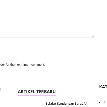
ser for the next time I comment.
KAT
ARTIKEL TERBARU
Ar
Belajar Kandungan Surat Al-