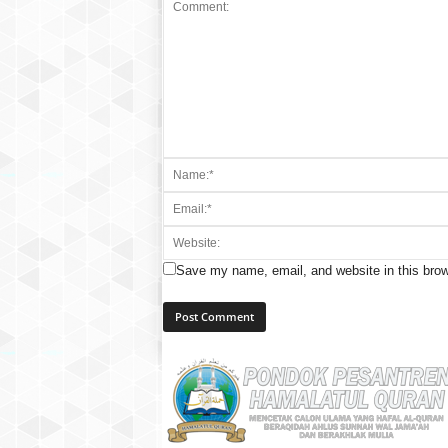
Save my name, email, and website in this brow