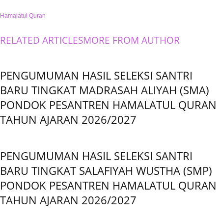
Hamalatul Quran
RELATED ARTICLES
MORE FROM AUTHOR
PENGUMUMAN HASIL SELEKSI SANTRI
BARU TINGKAT MADRASAH ALIYAH (SMA)
PONDOK PESANTREN HAMALATUL QURAN
TAHUN AJARAN 2026/2027
PENGUMUMAN HASIL SELEKSI SANTRI
BARU TINGKAT SALAFIYAH WUSTHA (SMP)
PONDOK PESANTREN HAMALATUL QURAN
TAHUN AJARAN 2026/2027