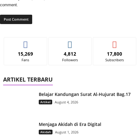
comment.
15,269
4,812
17,800
Fans
Followers
Subscribers
ARTIKEL TERBARU
Belajar Kandungan Surat Al-Hujurat Bag.17
Artikel
August 4, 2026
Menjaga Akidah di Era Digital
Akidah
August 1, 2026