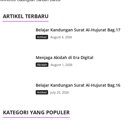
ARTIKEL TERBARU
Belajar Kandungan Surat Al-Hujurat Bag.17
Artikel
August 4, 2026
Menjaga Akidah di Era Digital
Akidah
August 1, 2026
Belajar Kandungan Surat Al-Hujurat Bag.16
Artikel
July 25, 2026
KATEGORI YANG POPULER