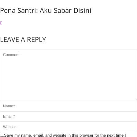
Pena Santri: Aku Sabar Disini
LEAVE A REPLY
Save my name, email, and website in this browser for the next time I