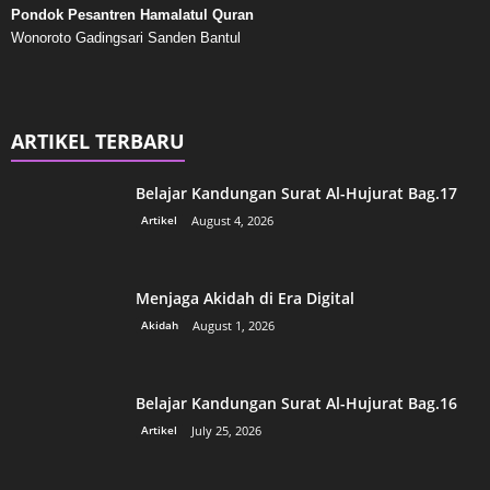
Pondok Pesantren Hamalatul Quran
Wonoroto Gadingsari Sanden Bantul
ARTIKEL TERBARU
Belajar Kandungan Surat Al-Hujurat Bag.17
Artikel
August 4, 2026
Menjaga Akidah di Era Digital
Akidah
August 1, 2026
Belajar Kandungan Surat Al-Hujurat Bag.16
Artikel
July 25, 2026