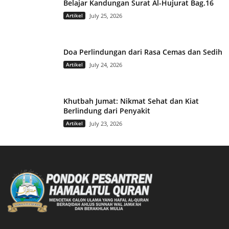
Belajar Kandungan Surat Al-Hujurat Bag.16
Artikel
July 25, 2026
Doa Perlindungan dari Rasa Cemas dan Sedih
Artikel
July 24, 2026
Khutbah Jumat: Nikmat Sehat dan Kiat
Berlindung dari Penyakit
Artikel
July 23, 2026