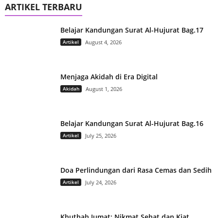
ARTIKEL TERBARU
Belajar Kandungan Surat Al-Hujurat Bag.17
Artikel
August 4, 2026
Menjaga Akidah di Era Digital
Akidah
August 1, 2026
Belajar Kandungan Surat Al-Hujurat Bag.16
Artikel
July 25, 2026
Doa Perlindungan dari Rasa Cemas dan Sedih
Artikel
July 24, 2026
Khutbah Jumat: Nikmat Sehat dan Kiat