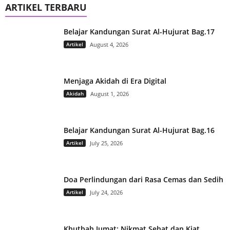
ARTIKEL TERBARU
Belajar Kandungan Surat Al-Hujurat Bag.17
Artikel
August 4, 2026
Menjaga Akidah di Era Digital
Akidah
August 1, 2026
Belajar Kandungan Surat Al-Hujurat Bag.16
Artikel
July 25, 2026
Doa Perlindungan dari Rasa Cemas dan Sedih
Artikel
July 24, 2026
Khutbah Jumat: Nikmat Sehat dan Kiat