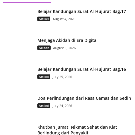
Belajar Kandungan Surat Al-Hujurat Bag.17
Artikel
August 4, 2026
Menjaga Akidah di Era Digital
Akidah
August 1, 2026
Belajar Kandungan Surat Al-Hujurat Bag.16
Artikel
July 25, 2026
Doa Perlindungan dari Rasa Cemas dan Sedih
Artikel
July 24, 2026
Khutbah Jumat: Nikmat Sehat dan Kiat
Berlindung dari Penyakit