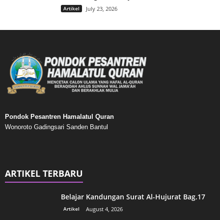
Artikel
July 23, 2026
Pondok Pesantren Hamalatul Quran
Wonoroto Gadingsari Sanden Bantul
ARTIKEL TERBARU
Belajar Kandungan Surat Al-Hujurat Bag.17
Artikel
August 4, 2026