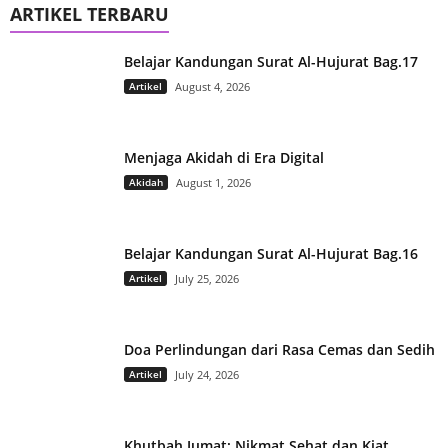
ARTIKEL TERBARU
Belajar Kandungan Surat Al-Hujurat Bag.17
Artikel
August 4, 2026
Menjaga Akidah di Era Digital
Akidah
August 1, 2026
Belajar Kandungan Surat Al-Hujurat Bag.16
Artikel
July 25, 2026
Doa Perlindungan dari Rasa Cemas dan Sedih
Artikel
July 24, 2026
Khutbah Jumat: Nikmat Sehat dan Kiat