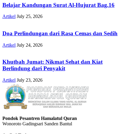
Belajar Kandungan Surat Al-Hujurat Bag.16
Artikel
July 25, 2026
Doa Perlindungan dari Rasa Cemas dan Sedih
Artikel
July 24, 2026
Khutbah Jumat: Nikmat Sehat dan Kiat
Berlindung dari Penyakit
Artikel
July 23, 2026
Pondok Pesantren Hamalatul Quran
Wonoroto Gadingsari Sanden Bantul