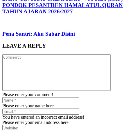
PONDOK PESANTREN HAMALATUL QURAN
TAHUN AJARAN 2026/2027
Pena Santri: Aku Sabar Disini
LEAVE A REPLY
Please enter your comment!
Please enter your name here
You have entered an incorrect email address!
Please enter your email address here