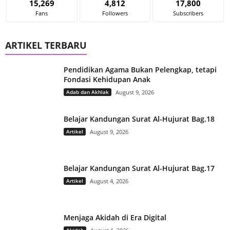
15,269
4,812
17,800
Fans
Followers
Subscribers
ARTIKEL TERBARU
Pendidikan Agama Bukan Pelengkap, tetapi
Fondasi Kehidupan Anak
Adab dan Akhlak
August 9, 2026
Belajar Kandungan Surat Al-Hujurat Bag.18
Artikel
August 9, 2026
Belajar Kandungan Surat Al-Hujurat Bag.17
Artikel
August 4, 2026
Menjaga Akidah di Era Digital
Akidah