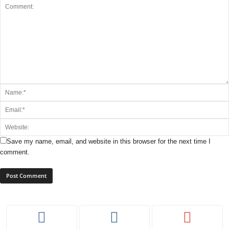
Save my name, email, and website in this browser for the next time I
comment.