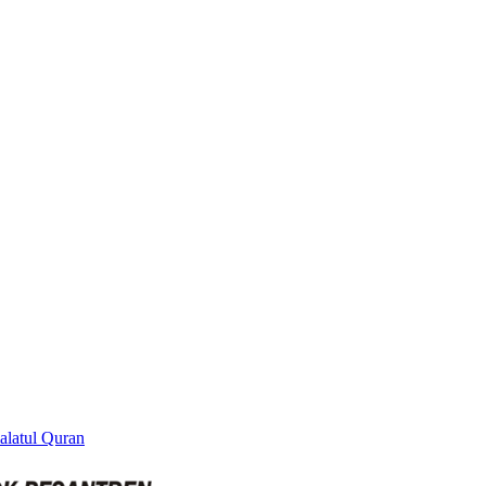
alatul Quran