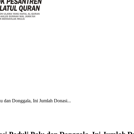
u dan Donggala, Ini Jumlah Donasi...