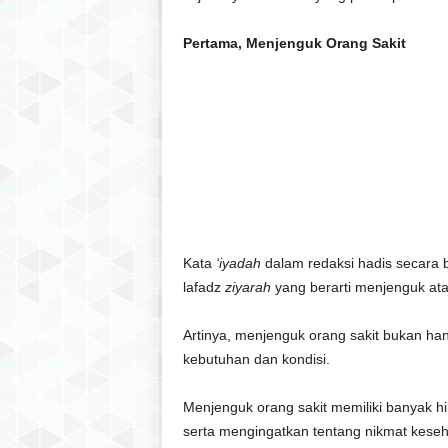
Pertama, Menjenguk Orang Sakit
Kata
‘iyadah
dalam redaksi hadis secara 
lafadz
ziyarah
yang berarti menjenguk ata
Artinya, menjenguk orang sakit bukan hany
kebutuhan dan kondisi.
Menjenguk orang sakit memiliki banyak
serta mengingatkan tentang nikmat keseh