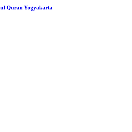
tul Quran Yogyakarta