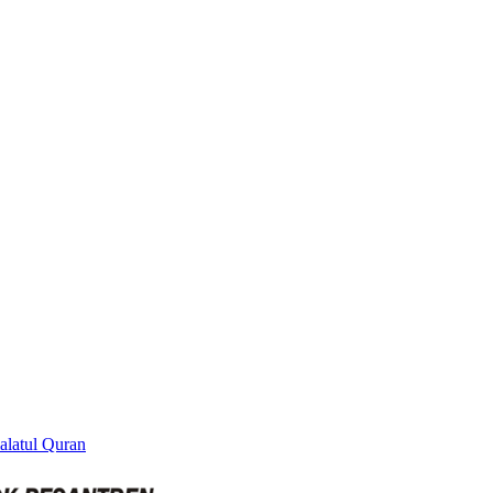
alatul Quran