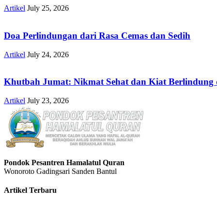
Artikel
July 25, 2026
Doa Perlindungan dari Rasa Cemas dan Sedih
Artikel
July 24, 2026
Khutbah Jumat: Nikmat Sehat dan Kiat Berlindung 
Artikel
July 23, 2026
Pondok Pesantren Hamalatul Quran
Wonoroto Gadingsari Sanden Bantul
Artikel Terbaru