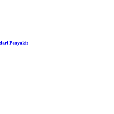
dari Penyakit