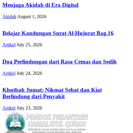
Menjaga Akidah di Era Digital
Akidah
August 1, 2026
Belajar Kandungan Surat Al-Hujurat Bag.16
Artikel
July 25, 2026
Doa Perlindungan dari Rasa Cemas dan Sedih
Artikel
July 24, 2026
Khutbah Jumat: Nikmat Sehat dan Kiat
Berlindung dari Penyakit
Artikel
July 23, 2026