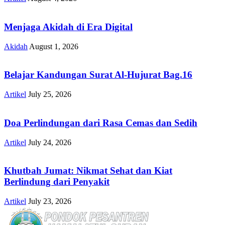
Menjaga Akidah di Era Digital
Akidah
August 1, 2026
Belajar Kandungan Surat Al-Hujurat Bag.16
Artikel
July 25, 2026
Doa Perlindungan dari Rasa Cemas dan Sedih
Artikel
July 24, 2026
Khutbah Jumat: Nikmat Sehat dan Kiat
Berlindung dari Penyakit
Artikel
July 23, 2026