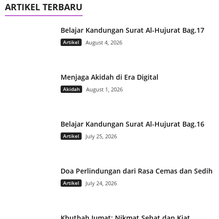
ARTIKEL TERBARU
Belajar Kandungan Surat Al-Hujurat Bag.17
Artikel
August 4, 2026
Menjaga Akidah di Era Digital
Akidah
August 1, 2026
Belajar Kandungan Surat Al-Hujurat Bag.16
Artikel
July 25, 2026
Doa Perlindungan dari Rasa Cemas dan Sedih
Artikel
July 24, 2026
Khutbah Jumat: Nikmat Sehat dan Kiat