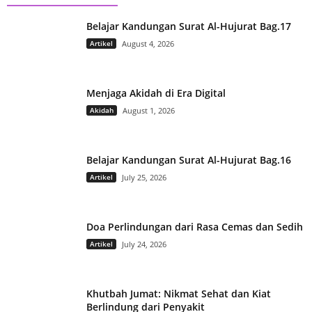
Belajar Kandungan Surat Al-Hujurat Bag.17
Artikel
August 4, 2026
Menjaga Akidah di Era Digital
Akidah
August 1, 2026
Belajar Kandungan Surat Al-Hujurat Bag.16
Artikel
July 25, 2026
Doa Perlindungan dari Rasa Cemas dan Sedih
Artikel
July 24, 2026
Khutbah Jumat: Nikmat Sehat dan Kiat
Berlindung dari Penyakit