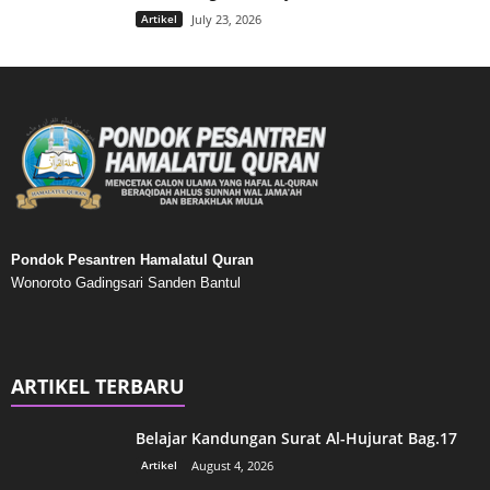
Artikel
July 23, 2026
Pondok Pesantren Hamalatul Quran
Wonoroto Gadingsari Sanden Bantul
ARTIKEL TERBARU
Belajar Kandungan Surat Al-Hujurat Bag.17
Artikel
August 4, 2026