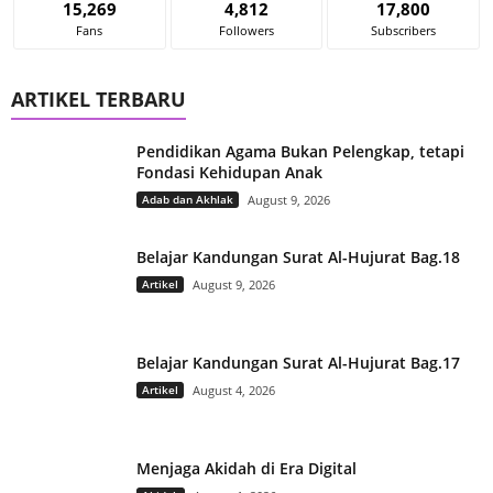
15,269
4,812
17,800
Fans
Followers
Subscribers
ARTIKEL TERBARU
Pendidikan Agama Bukan Pelengkap, tetapi
Fondasi Kehidupan Anak
Adab dan Akhlak
August 9, 2026
Belajar Kandungan Surat Al-Hujurat Bag.18
Artikel
August 9, 2026
Belajar Kandungan Surat Al-Hujurat Bag.17
Artikel
August 4, 2026
Menjaga Akidah di Era Digital