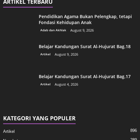
ARTIKEL TERBARU
Pendidikan Agama Bukan Pelengkap, tetapi
Fondasi Kehidupan Anak
Adab dan Akhlak
August 9, 2026
Belajar Kandungan Surat Al-Hujurat Bag.18
Artikel
August 9, 2026
Belajar Kandungan Surat Al-Hujurat Bag.17
Artikel
August 4, 2026
KATEGORI YANG POPULER
896
Artikel
289