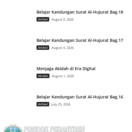
Belajar Kandungan Surat Al-Hujurat Bag.18
Artikel
August 9, 2026
Belajar Kandungan Surat Al-Hujurat Bag.17
Artikel
August 4, 2026
Menjaga Akidah di Era Digital
Akidah
August 1, 2026
Belajar Kandungan Surat Al-Hujurat Bag.16
Artikel
July 25, 2026