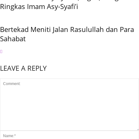
Ringkas Imam Asy-Syafi’i
Bertekad Meniti Jalan Rasulullah dan Para
Sahabat
LEAVE A REPLY