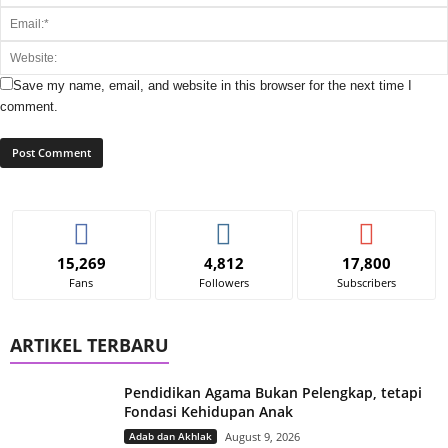
Save my name, email, and website in this browser for the next time I
comment.
15,269
4,812
17,800
Fans
Followers
Subscribers
ARTIKEL TERBARU
Pendidikan Agama Bukan Pelengkap, tetapi
Fondasi Kehidupan Anak
Adab dan Akhlak
August 9, 2026