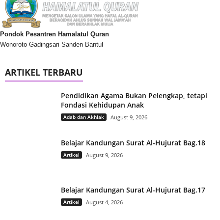
Pondok Pesantren Hamalatul Quran
Wonoroto Gadingsari Sanden Bantul
ARTIKEL TERBARU
Pendidikan Agama Bukan Pelengkap, tetapi
Fondasi Kehidupan Anak
Adab dan Akhlak
August 9, 2026
Belajar Kandungan Surat Al-Hujurat Bag.18
Artikel
August 9, 2026
Belajar Kandungan Surat Al-Hujurat Bag.17
Artikel
August 4, 2026