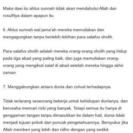
Maka daei itu ahlus sunnah tidak akan mendahului Allah dan
rosulNya dalam apapun itu.
6. Ahlus sunnah wal jama’ah mereka memuliakan dan
mengagungkan tanpa berlebih-lebihan para salafus sholih.
Para salafus sholih adalah mereka orang-orang sholih yang hidup
pada tiga abad yang paling baik, dan juga memuliakan orang-
orang yang mengikuti salaf di abad setelah mereka hingga akhir
zaman.
7. Menggabungkan antara dunia dan zuhud terhadapnya.
Tidak terlarang seseorang bekerja untuk kehidupan dunianya, dan
berusaha mencari rizki yang banyak. Tetapi semua itu hanya di
genggaman tangan tanpa dimasukkan ke dalam hati, dunia tidak
menjadi tujuan pokok dan puncak pengetahuannya. Bersyukur jika
Allah memberi yang lebih dan ridho dengan yang sedikit.